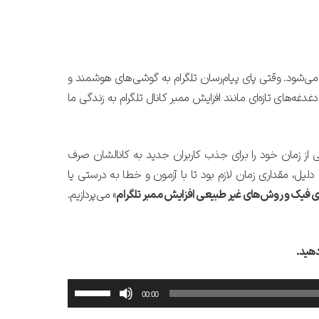
می‌شود. وقتی پای پیام‌رسان تلگرام به گوشی‌های هوشمند و
غدغه‌های تازه‌ای مانند افزایش ممبر کانال تلگرام به زندگی ما
از زمان خود را برای جذب کاربران جدید به کانالشان صرف
یل، مقداری زمان لازم بود تا با آزمون و خطا به درستی یا
 فیک و روش‌های غیر طبیعی افزایش ممبر تلگرام
» می‌پردازیم.
دهید.
برای
00:00
افزایش