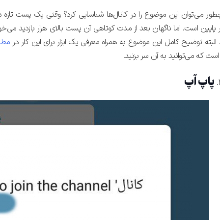
طور می‌توان این موضوع را در کانال‌ها شناسایی کرد؟ وقتی یک پست تازه در
 پایین است. اما ناگهان بعد از مدت کوتاهی آن پست بالای هزار بازدید می‌خ
البته توضیح کامل این موضوع به همراه معرفی یک ابزار برای این کار در
مطل
ست که می‌توانید به آن سر بزنید.
پاپ آپ
تایید کد
کد ارسال شده را وارد کنید
ویرایش شماره موبایل