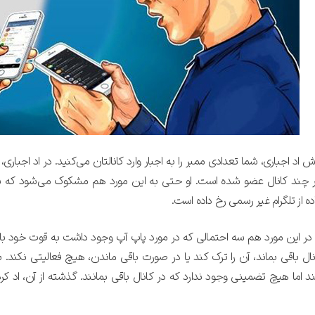
ش اد اجباری، شما تعدادی ممبر را به اجبار وارد کانالتان می‌کنید. در اد اجباری، 
 چند کانال عضو شده است. او حتی به این مورد هم مشکوک می‌شود که شاید
ده از تلگرام غیر رسمی رخ داده است.
 در این مورد هم سه احتمالی که در مورد پاپ آپ وجود داشت به قوت خود با
نال باقی بماند، آن را ترک کند یا در صورت باقی ماندن، هیچ فعالیتی نکند.
ب
 اما هیچ تضمینی وجود ندارد که در کانال باقی بمانند. گذشته از آن، اد کرد