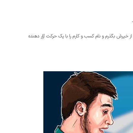
ز خیرش بگذرم و نام کسب و کارم را با یک حرکت آزار دهنده