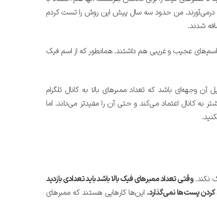
تان درمی‌آورند. من حدود سه سال پیش این روش را تست کردم
ن اسم‌های عجیب و غریبی هم داشتند.
همانطور که از اسم‌ فیک
 آن وجهه‌ای باشد که تعداد ممبرهای بالا به کانال تلگرام
ر به کانال اعتماد می‌کند و حتی آن را مفیدتر می‌داند. اما
نید.
ک نکند.
وقتی تعداد ممبرهای فیک بالا باشد باید تعدادی بازدید
 کردن پست‌ها نمی‌گذارد.
این‌ها کارهایی هستند که ممبرهای