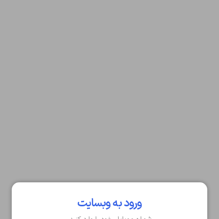
ورود به وبسایت