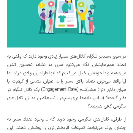
در سوپر مسنجر تلگرام، کانال‌های بسیار زیادی وجود دارند که وقتی به
تعداد ممبرهایشان نگاه می‌کنیم سری به نشانه تحسین تکان
می‌دهیم و با خودمان خیال می‌کنیم که آنها طرفداران زیادی دارند.
اما
آیا واقعا می‌توان تعداد بالای ممبر را به عنوان نشانی از کیفیت یا
میزان بالای «نرخ مشارکت» (Engagement Rate) یک کانال تلگرام در
نظر گرفت؟
آیا این داده‌ها برای سپردن تبلیغاتمان به آن کانال‌های
تلگرامی کافی هستند؟
از طرفی، کانال‌های تلگرامی وجود دارند که با وجود تعداد ممبر نه
چندان زیاد، می‌توانند تبلیغات اثربخش‌تری را پوشش دهند. این