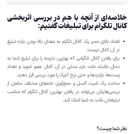
خلاصه‌ای از آنچه با هم در بررسی اثربخشی
کانال تلگرام برای تبلیغات گفتیم:
تعداد بالای ممبر یک کانال تلگرام به معنای بالا بودن بازده تبلیغ
در آن کانال نیست.
برای یافتن کانال تلگرامی که بهترین نتیجه را برای تبلیغ شما به
دنبال داشته باشد باید مدتی در آن کانال عضو شوید و تعداد
پست‌ها، بازدیدها و حتی نرخ کلیک را مورد بررسی قرار دهید.
ساخت یک شیت اکسل و جمع‌آوری داده‌های مختلف حاصل از
بررسی‌هایتان می‌تواند در یافتن بهترین کانال تلگرام که مناسب
تبلیغتان باشد به شما کمک کند.
نظر شما چیست؟