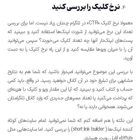
نرخ کلیک را بررسی کنید
معمولا نرخ کلیک «
CTR
» در تلگرام چندان زیاد نیست. اما برای بررسی
تعداد این نرخ می‌توانید از شورت لینک‌ها استفاده کنید و ببینید که
پست‌های لینک‌دار آنها چه تعداد کلیک می‌خورند؟ سپس می‌توانید
آن را با میزان ویوها مقایسه کنید و از این راه نرخ کلیک را به دست
آورید.
با بررسی این موضوع می‌توانید امیدوار باشید که شما هم به نتایج
مشابهی برای تبلیغ خود در آن کانال خواهید ‌رسید. در واقع، باید کمی
حساب و کتاب کنید و ببینید که آیا این مقدار ویو و کلیک با هزینه‌ای
که پرداخت می‌کنید یا تعداد ممبرهای جدیدی که وارد کانال تلگرامتان
می‌شوند همخوانی دارند یا نه؟
این نکته را هم اضافه کنم که شما نمی‌توانید تمام سایت‌های کوتاه
کننده لینک‌ها ( short link builder) را بررسی کنید. اما سایت‌هایی مثل
«b2n.ir» قابل رویت هستند.