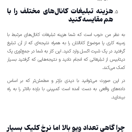
هزینه تبلیغات کانال‌های مختلف را با
هم مقایسه کنید
به نظر من خوب است که شما هزینه تبلیغات کانال‌های مرتبط با
زمینه کاری یا موضوع کانالتان را به همراه نتیجه‌ای که از آن تبلیغ
گرفتید در یک شیت اکسل وارد کنید. این کار به شما در جمع‌آوری یک
دیتابیس از تبلیغاتی که انجام دادید و نتیجه‌هایی که گرفتید بسیار
کمک می‌کند.
در این صورت می‌توانید با دیدی بازتر و مطمئن‌تر که بر اساس
داده‌های واقعی به دست آمده است کمپینی با بازده بالاتر را به راه
بیندازید.
تایید کد
چرا گاهی تعداد ویو بالا اما نرخ کلیک بسیار
کد ارسال شده را وارد کنید