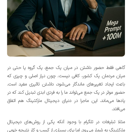
گاهی فقط حضور داشتن در میان یک جمع، یک گروه یا حتی در
میان مردمان یک کشور، کافی نیست. چون نیاز اصلی و چیزی که
باعث ایجاد تغییرهای ماندگار می‌شود، داشتن تاثیری مفید است.
حضور موثر در یک جمع می‌تواند ما را به فردی ابدی تبدیل کند که در
یادها می‌ماند.
این ماجرا در دنیای دیجیتال مارکتینگ هم اتفاق
می‌افتد.
مثلا تبلیغات در تلگرام با وجود آنکه یکی از روش‌های دیجیتال
مارکتینگ به شمار می‌رود. اما برای بسیاری از کسب و کار نتیجه خوبی