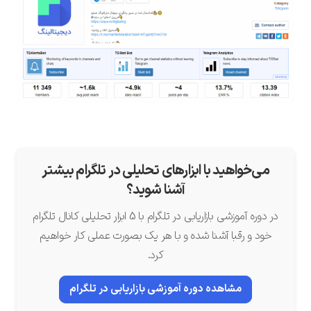
می‌خواهید با ابزارهای تحلیلی در تلگرام بیشتر
آشنا شوید؟
در دوره آموزشی بازاریابی در تلگرام
با 5 ابزار تحلیلی کانال تلگرام
خود و رقبا آشنا شده و با هر یک بصورت عملی کار خواهیم
کرد.
مشاهده دوره آموزشی بازاریابی در تلگرام