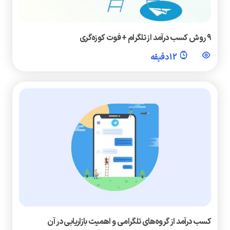
۹ روش‌ کسب درآمد از تلگرام + فوت کوزه‌گری
12 دقیقه
کسب درآمد از گروه‌های تلگرامی و اهمیت بازاریابی در آن