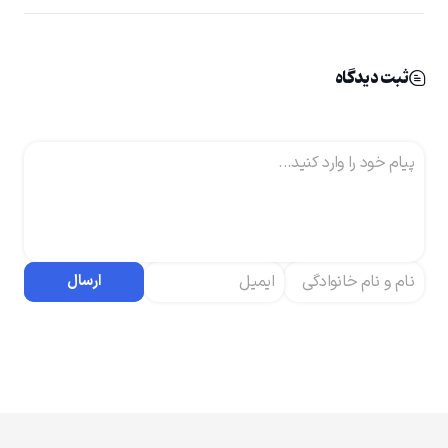
ثبت دیدگاه
ارسال