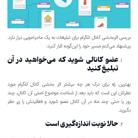
بررسی اثربخشی کانال تلگرام برای تبلیغات به یک ماجراجویی نیاز دارد.
پیشنهاد می‌کنم مسیر خود را این‌گونه آغاز کنید:
عضو کانالی شوید که می‌خواهید در آن
تبلیغ کنید
بهترین راه برای درک هر چه بیشتر اثر بخشی کانال تلگرام مورد
نظرتان این است که باید بعد از شناخت موضوع اصلی آن کانال، چند
روز یا حتی چند ماه در آن کانال عضو شوید و فعالیتش را زیر نظر
بگیرید.
حالا نوبت اندازه‌گیری است