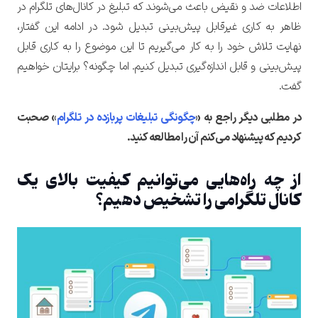
اطلاعات ضد و نقیض باعث می‌شوند که تبلیغ در کانال‌های تلگرام در
ظاهر به کاری غیرقابل پیش‌بینی تبدیل شود. در ادامه این گفتار،
نهایت تلاش خود را به کار می‌گیریم تا این موضوع را به کاری قابل
پیش‌بینی و قابل اندازه‌گیری تبدیل کنیم. اما چگونه؟ برایتان خواهیم
گفت.
در مطلبی دیگر راجع به «
چگونگی تبلیغات پربازده در تلگرام
» صحبت
کردیم که پیشنهاد می‌کنم آن را مطالعه کنید.
از چه راه‌هایی می‌توانیم کیفیت بالای یک
کانال تلگرامی را تشخیص دهیم؟