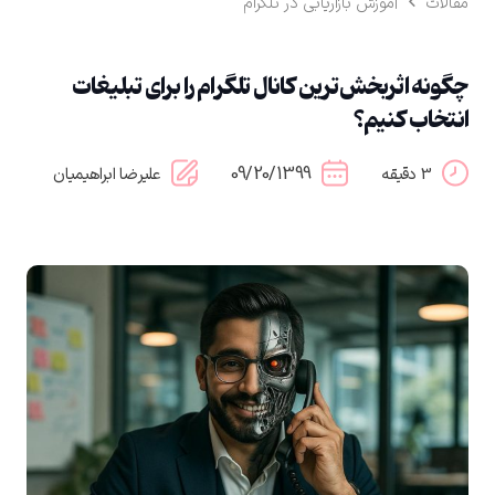
مقالات
آموزش بازاریابی در تلگرام
چگونه اثربخش‌ترین کانال تلگرام را برای تبلیغات
انتخاب کنیم؟
09/20/1399
3 دقیقه
علیرضا ابراهیمیان