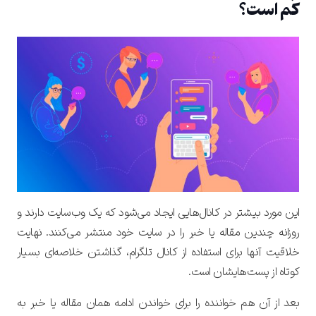
کم است؟
ویرایش شماره موبایل
متوجه شدم
ارسال کد
دریافت مجدد کد:
00:59
ورود با رمزعبور
تایید کد
این مورد بیشتر در کانال‌هایی ایجاد می‌شود که یک وب‌سایت دارند و
روزانه چندین مقاله یا خبر را در سایت خود منتشر می‌کنند.
نهایت
خلاقیت آنها برای استفاده از کانال تلگرام، گذاشتن خلاصه‌ای بسیار
کوتاه از پست‌هایشان است.
بعد از آن هم خواننده را برای خواندن ادامه همان مقاله یا خبر به