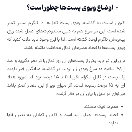
اوضاع ویوی پست‌ها چطور است؟
اکنون نسبت به گذشته، ویوی پست‌ کانال‌ها در تلگرام بسیار کمتر
شده است. این موضوع هم به دلیل محدودیت‌های اعمال شده روی
پیام‌رسان تلگرام ایجاد گشته است.
اما با این وجود باید دقت کنید که
ویوی پست‌ها با تعداد ممبرهای کانال مطابقت داشته باشد.
برای این کار باید یکی از پست‌های آن روز کانال را در نظر بگیرید و بعد
از 48 ساعت به سراغ ویوی آن بروید. در گذشته، میانگین آمار بازدید
یک پست در کانال تلگرام، تقریبا 20 تا 25 درصد بود. اما امروزه تعداد
آن به 15 درصد رسیده است. اگر میزان ویو از این مقدار کمتر باشد
می‌توان دو دلیل را برای آن در نظر گرفت:
ممبرها فیک هستند
تعداد پست‌ها خیلی زیاد است و کاربران تمایلی به دیدن آنها
ندارند