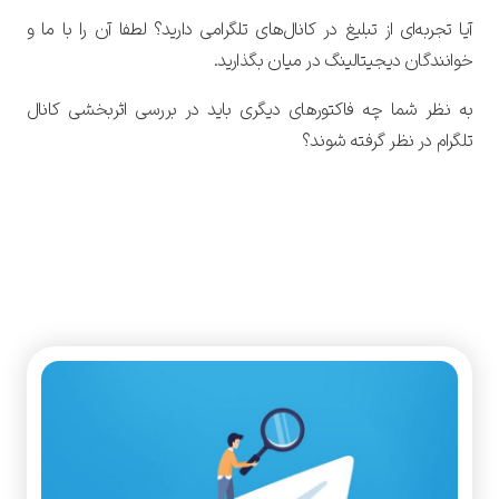
آیا تجربه‌ای از تبلیغ در کانال‌های تلگرامی دارید؟ لطفا آن را با ما و
خوانندگان دیجیتالینگ در میان بگذارید.
به نظر شما چه فاکتورهای دیگری باید در بررسی اثربخشی کانال
تلگرام در نظر گرفته شوند؟
آموزش بازاریابی در تلگرام