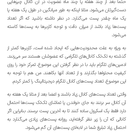
حتما بعد از چند هفته یا چند ماه عضویت در آن کانال چیزهایی
دست‌گیرتان می‌شود. مثلا اینکه به طور میانگین در طول یک هفته یا
یک ماه چقدر پست می‌گذارد. در نظر داشته باشید که اگر تعداد
پست‌ها زیاد باشد از میزان دقت و توجه کاربرها به پست‌ها کاسته
می‌شود.
به ویژه به علت محدودیت‌هایی که ایجاد شده است، کاربرها کمتر از
گذشته به تک‌تک کانال‌های تلگرامی که عضوشان هستند سر می‌زنند.
ادمین‌های تلگرام باید با در نظر گرفتن این موضوع، تمرکز خود را روی
کیفیت محتواها بگذارند و از تعداد آنها بکاهند. من هم با توجه به
این موضوع، تعداد پست‌های کانال تلگرام دیجیتالینگ را کمتر کردم.
وقتی تعداد پست‌های کانال زیاد باشند و اعضا بعد از مثلا یک هفته به
آن کانال سر بزنند به جای خواندن یا تماشای تک‌تک پست‌ها احتمال
دارد فقط یک اسکرول ساده کنند تا به آخرین پست برسند.
بنابراین اگر
کانالی که آن را زیر نظر گرفته‌اید، روزانه پست‌های زیادی می‌گذارد به
احتمال زیاد تبلیغ شما در لابه‌لای پست‌های آن گم می‌شود.