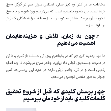
مخاطب ما در کنار آن نیاز اصلی، تعدادی سوال هم در گوگل سرچ
کرده است. این همان نقطه‌ای است که می‌توانیم وارد شویم و با پاسخ
دادن به آن پرسش‌ها در محتوایمان، نیاز مخاطب را به شکلی کامل‌تر
بر طرف سازیم.
چون به زمان، تلاش و هزینه‌هایمان
اهمیت می‌دهیم
ما باید بدانیم کیوردی که می‌خواهیم روی آن حساب باز کنیم و با آن
در نتیجه جستجوی گوگل بالا بیاییم چقدر سرچ می‌شود، تا چه اندازه
رقابتی است و در کل، چقدر ارزش دارد؟
در مورد این پرسش‌ها کمی
جلوتر به طور مفصل توضیح می‌دهم.
چهار پرسش کلیدی که قبل از شروع تحقیق
کلمات کلیدی باید از خودمان بپرسیم