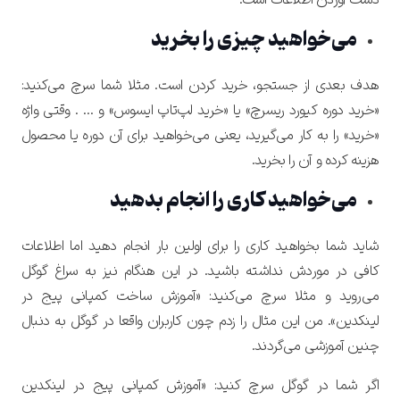
می‌خواهید چیزی را بخرید
هدف بعدی از جستجو، خرید کردن است. مثلا شما سرچ می‌کنید:
«خرید دوره کیورد ریسرچ» یا «خرید لپ‌تاپ ایسوس» و … . وقتی واژه
«خرید» را به کار می‌گیرید، یعنی می‌خواهید برای آن دوره یا محصول
هزینه کرده و آن را بخرید.
می‌خواهید کاری را انجام بدهید
شاید شما بخواهید کاری را برای اولین بار انجام دهید اما اطلاعات
کافی در موردش نداشته باشید. در این هنگام نیز به سراغ گوگل
می‌روید و مثلا سرچ می‌کنید: «آموزش ساخت کمپانی پیج در
لینکدین». من این مثال را زدم چون کاربران واقعا در گوگل به دنبال
چنین آموزشی می‌گردند.
اگر شما در گوگل سرچ کنید: «آموزش کمپانی پیج در لینکدین