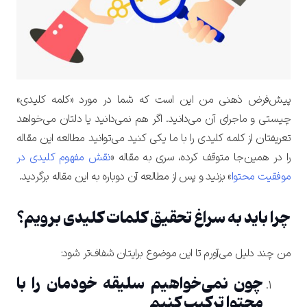
پیش‌فرض ذهنی من این است که شما در مورد «کلمه کلیدی»
چیستی و ماجرای آن می‌دانید. اگر هم نمی‌دانید یا دلتان می‌خواهد
تعریفتان از کلمه کلیدی را با ما یکی کنید می‌توانید مطالعه این مقاله
را در همین‌جا متوقف کرده، سری به مقاله «
نقش مفهوم کلیدی در
موفقیت محتوا
» بزنید و پس از مطالعه آن دوباره به این مقاله برگردید.
چرا باید به سراغ تحقیق کلمات کلیدی برویم؟
من چند دلیل می‌آورم تا این موضوع برایتان شفاف‌تر شود:
چون نمی‌خواهیم سلیقه‌ خودمان را با
محتوا ترکیب کنیم