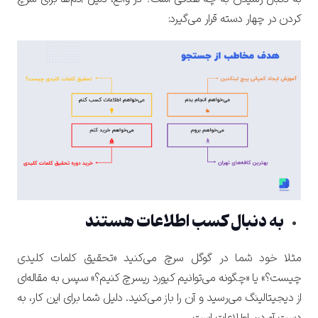
کردن در چهار دسته قرار می‌گیرد:
به دنبال کسب اطلاعات هستند
مثلا خود شما در گوگل سرچ می‌کنید «تحقیق کلمات کلیدی
چیست؟» یا «چگونه می‌توانیم کیورد ریسرچ کنیم؟» سپس به مقاله‌ای
از دیجیتالینگ می‌رسید و آن را باز می‌کنید. دلیل شما برای این کار، به
دست آوردن اطلاعات است.