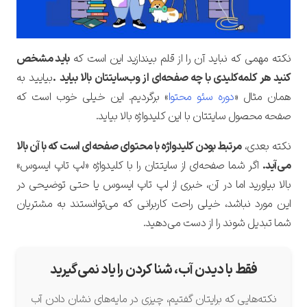
نکته‌ مهمی که نباید آن را از قلم بیندازید این است که
باید مشخص
کنید هر کلمه‌کلیدی با چه صفحه‌ای از وب‌سایتتان بالا بیاید
.
بیایید به
همان مثال «
دوره سئو محتوا
» برگردیم. این خیلی خوب است که
صفحه محصول سایتتان با این کلیدواژه بالا بیاید.
نکته بعدی،
مرتبط بودن کلیدواژه با محتوای صفحه‌ای است که با آن بالا
می‌آید.
اگر شما صفحه‌ای از سایتتان را با کلیدواژه «لپ تاپ ایسوس»
بالا بیاورید اما در آن، خبری از لپ تاپ ایسوس یا حتی توضیحی در
این مورد نباشد، خیلی راحت کاربرانی که می‌توانستند به مشتریان
شما تبدیل شوند را از دست می‌دهید.
فقط با دیدن آب، شنا کردن را یاد نمی‌گیرید
نکته‌هایی که برایتان گفتیم، چیزی در مایه‌های نشان دادن آب