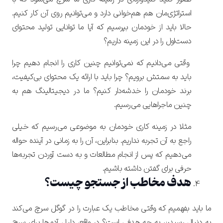
استراتژی‌مان هم هم‌خوانی دارد و می‌توانیم روی آن کار کنیم.
حالا باید از خودمان بپرسیم که
آیا ما توانایی تولید محتوای
دست‌اول را در این زمینه داریم؟
وقتی می‌دانیم که نمی‌توانیم چنین کاری را انجام دهیم چرا
باید به سمتش برویم؟ چرا باید با ارائه یک محتوای بی‌کیفیت،
برند خودمان را خدشه‌دار کنیم؟
ما در دیجیتالینگ هم به
چنین ماجراهایی می‌رسیم.
مثلا در زمینه کاری خودمان به موضوعی می‌رسیم که خیلی
راجع به آن تجربه نداریم. بنابراین، آن را به زمانی در آینده حواله
می‌دهیم که پس از انجام مطالعات و به دست آوردن تجربه‌ها
حرفی برای گفتن داشته باشیم.
هدف مخاطب از جستجو چیست؟
ما باید بفهمیم که وقتی مخاطب یک عبارت را در گوگل سرچ می‌کند
به دنبال رسیدن به چه هدفی است؟ در واقع، دلیل آدم‌ها برای سرچ