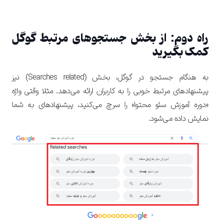
راه دوم: از بخش جستجوهای مرتبط گوگل
کمک بگیرید
به هنگام جستجو در گوگل، بخش (Searches related) نیز
پیشنهادهای مرتبط خوبی را به کاربران ارائه می‌دهد. مثلا وقتی واژه
«دوره آموزش سئو محتوا» را سرچ می‌کنید، پیشنهادهای به شما
نمایش داده می‌شود.