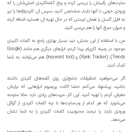
سایت‌های رقیبتان را بررسی کرده و پنج کلمه‌کلیدی اصلی‌شان را که
ورودی خوبی با آنها دارند، مشخص کنید. سپس آن کلیدواژه‌ها را نیز
به فایل اکسل یا همان لیستی که در حال تهیه آن هستید اضافه کرده
و میزان سرچ آنها را هم بررسی کنید.
من با استفاده از این بخش، دید بسیار بهتری راجع به کلمات کلیدی
موجود در زمینه کاری‌ام پیدا کردم. ابزارهای دیگری هم مانند (Google
Trends)، (Rank Tracker) و (keyword tool) هم می‌توانند به شما
کمک کنند.
اگر می‌خواهید تحقیقات جامع‌تری روی کلمه‌های کلیدی داشته
باشید، پیشنهاد می‌کنم حتما اکانت پریمیوم ابزارهایی که برایتان
معرفی کردم را تهیه کنید. این کار، مزیت‌های زیادی دارد. مثلا متوجه
می‌شوید که هر کدام از وب‌سایت‌ها با چه کلمات کلیدی از گوگل
ورودی دارند یا درصد محبوبیت کلمات کلیدی را به شما نشان
می‌دهد.