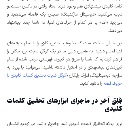
کلمه کلیدی پیشنهادی هم وجود دارند؛ مثلا وقتی در باکس جستجو
تایپ می‌کنید: «دیجیتال مارکتینگ» سپس یک فاصله می‌دهید و
می‌زنید «الف» یا هر کدام از حرف‌های الفبا، به شما چند پیشنهاد
می‌دهد.
این خیلی سخت است که بخواهید چنین کاری را با تمام حرف‌های
الفبا انجام دهید. به همین دلیل ما در یک گوگل شیت این امکان را
فراهم کرده‌ایم که شما با سرچ هر کیورد، فهرستی مرتب شده از تمام
کیوردهای پیشنهادی را در اختیار داشته باشید. می‌توانید با ورود به
بازارچه دیجیتالینگ، ابزارک رایگان «
گوگل شیت تحقیق کلمات کلیدی با
حروف الفبا
» را دانلود کنید.
قِلِق آخر در ماجرای ابزارهای تحقیق کلمات
کلیدی
برای اینکه تحقیق کلمات کلیدی شما جامع‌تر باشد، می‌توانید الکسای