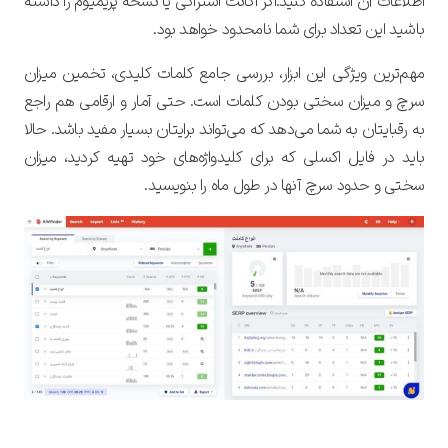
اطلاعات آن استفاده کنید.اگر اکانت اشتراکی یا نسخه پریمیوم را داشته
باشید این تعداد برای شما نامحدود خواهد بود.
مهم‌ترین ویژگی این ابزار، بررسی جامع کلمات کلیدی، تخمین میزان
سرچ و میزان سختی بودن کلمات است.
حتی آمار و ارقامی هم راجع
به رقبایتان به شما می‌دهد که می‌تواند برایتان بسیار مفید باشد. حالا
باید در فایل اکسلی که برای کلیدواژه‌های خود تهیه کردید، میزان
سختی و حدود سرچ آنها در طول ماه را بنویسید.