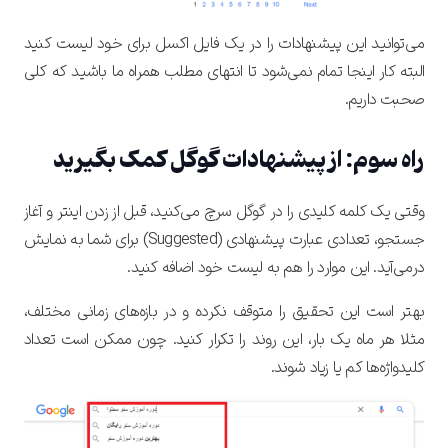
می‌توانید این پیشنهادات را در یک فایل اکسل برای خود لیست کنید
البته کار اینجا تمام نمی‌شود تا انتهای مطلب همراه ما باشید که کلی
صحبت داریم.
راه سوم: از پیشنهادات گوگل کمک بگیرید
وقتی یک کلمه کلیدی را در گوگل سرچ می‌کنید، قبل از زدن اینتر و آغاز
جستجو، تعدادی عبارت پیشنهادی (Suggested) برای شما به نمایش
درمی‌آید. این موارد را هم به لیست خود اضافه کنید.
بهتر است این تحقیق را متوقف نکرده و در بازه‌های زمانی مختلف،
مثلا هر ماه یک بار، این روند را تکرار کنید. چون ممکن است تعداد
کلیدواژه‌ها کم یا زیاد شوند.