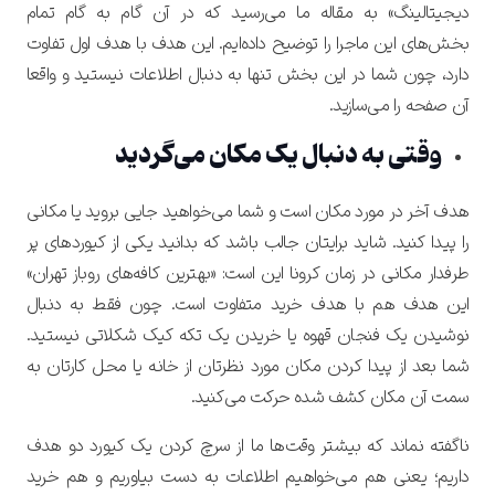
دیجیتالینگ» به مقاله ما می‌رسید که در آن گام به گام تمام
بخش‌های این ماجرا را توضیح داده‌ایم. این هدف با هدف اول تفاوت
دارد، چون شما در این بخش تنها به دنبال اطلاعات نیستید و واقعا
آن صفحه را می‌سازید.
وقتی به دنبال یک مکان می‌گردید
هدف آخر در مورد مکان است و شما می‌خواهید جایی بروید یا مکانی
را پیدا کنید. شاید برایتان جالب باشد که بدانید یکی از کیوردهای پر
طرفدار مکانی در زمان کرونا این است: «بهترین کافه‌های روباز تهران»
این هدف هم با هدف خرید متفاوت است. چون فقط به دنبال
نوشیدن یک فنجان قهوه یا خریدن یک تکه کیک شکلاتی نیستید.
شما بعد از پیدا کردن مکان مورد نظرتان از خانه یا محل کارتان به
سمت آن مکان کشف شده حرکت می‌کنید.
ناگفته نماند که بیشتر وقت‌ها ما از سرچ کردن یک کیورد دو هدف
داریم؛ یعنی هم می‌خواهیم اطلاعات به دست بیاوریم و هم خرید