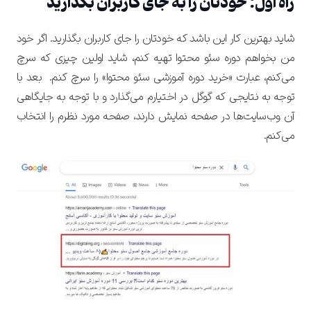
راه اول: خودتان را به جای کاربران بگذارید
شاید بهترین کار این باشد که خودتان را جای کاربران بگذارید. اگر خود
من بخواهم دوره سئو محتوا تهیه کنم، شاید اولین چیزی که سرچ
می‌کنم، عبارت «خرید دوره آموزشی سئو محتوا» را سرچ کنم. بعد با
توجه به نتایجی که گوگل در اختیارم می‌گذارد و با توجه به جایگاهی
آن وب‌سایت‌ها در صفحه نمایش دارند، صفحه مورد نظرم را انتخاب
می‌کنم.