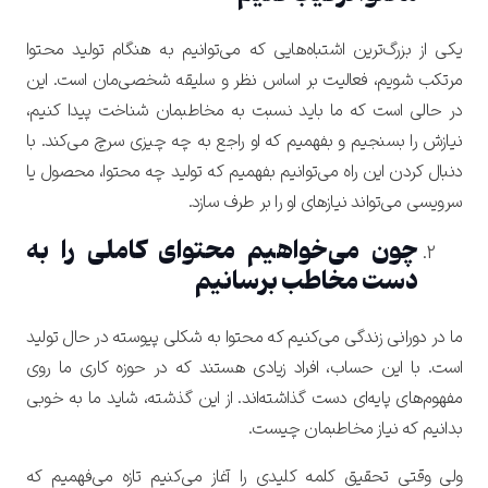
یکی از بزرگ‌ترین اشتباه‌هایی که می‌توانیم به هنگام تولید محتوا
مرتکب شویم، فعالیت بر اساس نظر و سلیقه شخصی‌مان است. این
در حالی است که ما باید نسبت به مخاطبمان شناخت پیدا کنیم،
نیازش را بسنجیم و بفهمیم که او راجع به چه چیزی سرچ می‌کند. با
دنبال کردن این راه می‌توانیم بفهمیم که تولید چه محتوا، محصول یا
سرویسی می‌تواند نیازهای او را بر طرف سازد.
چون می‌خواهیم محتوای کاملی را به
دست مخاطب برسانیم
ما در دورانی زندگی می‌کنیم که محتوا به شکلی پیوسته در حال تولید
است. با این حساب، افراد زیادی هستند که در حوزه کاری ما روی
مفهوم‌های پایه‌ای دست گذاشته‌اند. از این گذشته، شاید ما به خوبی
بدانیم که نیاز مخاطبمان چیست.
ولی وقتی تحقیق کلمه کلیدی را آغاز می‌کنیم تازه می‌فهمیم که