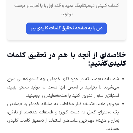
کلمات کلیدی دیجیتالینگ بزنید و قدم اول را با قدرت و درست
بردارید.
من را به صفحه تحقیق کلمات کلیدی ببر
خلاصه‌ای از آنچه با هم در تحقیق کلمات
کلیدی گفتیم:
شما باید بفهمید که در حوزه کاری خودتان چه کلیدواژه‌هایی سرچ
می‌شوند تا بتوانید بر اساس آنها دست به تولید محتوا بزنید،
استراتژی سئو را تدوین کنید یا صفحه‌هایتان را بچینید.
مواردی مانند «کشف نیاز مخاطب نه سلیقه خودتان»، «رساندن
یک محتوای کامل به دست کاربر» و «استفاده هدفمند از تلاش،
زمان و هزینه» مهم‌ترین علت‌های استفاده از تحقیق کلمات کلیدی
هستند.