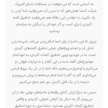
به کسانی است که می‌خواهند در مسابقات شنای المپیک
شرکت کنند! همان‌طور که با دیدن آب نمی‌توانید شنا کردن را
یاد بگیرید، با خواندن این مقاله هم نمی‌توانید تحقیق کلمه
کلیدی را برای کسب و کار خودتان یا دیگران به سرانجام
برسانید.
چیزی که این ماجرا را برای شما امکان‌پذیر می‌کند، شیرجه زدن
داخل آب و انجام پروژه‌های عملی تحقیق کلمه‌های کلیدی
است. ما در دوره ویدیویی تحقیق کلمات کلیدی، نه تنها تمام
موضوع‌های گفته شده در این گفتار را با جزئیات فراوان باز
می‌کنیم و توضیح می‌دهیم بلکه شما را در دل یک پروژه فرضی
می‌اندازیم، گام به گام با شما تمام مرحله‌ها را پیش می‌رویم و
نتیجه را در یک فایل اکسل، دور هم جمع می‌کنیم.
سپس به سراغ ارزش گذاری واژه‌ها و ماجراهای نهایی بعد از آن
می‌رویم. اگر به دنبال یاد گرفتن اصولی، کاربردی و واقعی
تحقیق کلمات کلیدی هستید، حتما سری به دوره تحقیق