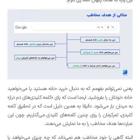
یعنی نمی‌توانم بفهمم که به دنبال خرید خانه هستید یا می‌خواهید
خانه خودتان را بفروشید. اینجا است که پای «کلمه کلیدی‌های دم دراز»
به میدان باز می‌شود. دقیقا به همین دلیل است که در تحقیق کلمه
کلیدی، تمرکزمان را روی چنین کلمه‌های کلیدی می‌گذاریم. چون این
عبارت‌ها هدف مخاطب را به ما نمایش می‌دهند.
البته گاهی یا خود مخاطب هم نمی‌داند که چه چیزی می‌خواهد یا