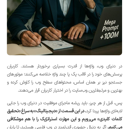
در دنیای وب، واژه‌ها از قدرت بسیاری برخوردار هستند. کاربران
پرسش‌های خود را در قالب یک یا چند واژه خلاصه می‌کنند؛ موتورهای
جستجو نیز بر همان اساس، محتواهای سطح وب را کاوش کرده و
بهترین و مرتبط‌ترین وب‌سایت را در اختیار کاربران قرار می‌دهند.
پس، قبل از هر چیز، باید ریشه ماجرای موفقیت در دنیای وب را جایی
لابه‌لای واژه‌ها پیدا کرد
. در این قسمت از «دیجیتالینگ» به سراغ «تحقیق
کلمات کلیدی» می‌رویم و این مهارت استراتژیک را با هم موشکافی
می‌کنیم.
اگر به دنبال حضوری قدرتمند در وب فارسی هستید، تا پایان