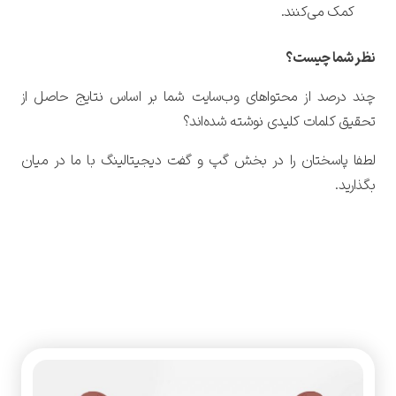
کمک می‌کنند.
نظر شما چیست؟
چند درصد از محتواهای وب‌سایت شما بر اساس نتایج حاصل از
تحقیق کلمات کلیدی نوشته‌ شده‌اند؟
لطفا پاسختان را در بخش گپ و گفت دیجیتالینگ با ما در میان
بگذارید.
آموزش سئو محتوا