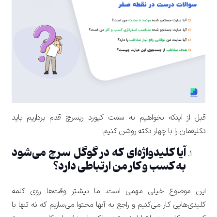
قبل از اینکه بخواهیم به سمت کیورد ریسرچ قدم برداریم باید
تکلیفمان را با چهار نکته روشن کنیم:
آیا کلیدواژه‌ای که در گوگل سرچ می‌شود
به کسب و کار من ارتباطی دارد؟
این موضوع خیلی مهمی است. ما بیشتر وقت‌ها روی کلمه
کلیدی‌هایی کار می‌کنیم و راجع به آنها محتوا می‌سازیم که نه تنها با