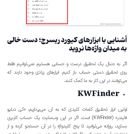
آشنایی با ابزارهای کیورد ریسرچ؛ دست خالی
به میدان واژه‌ها نروید
اگر به دنبال یک تحقیق درست و حسابی هستیم نمی‌توانیم فقط
روی تحقیق دستی حساب باز کنیم. ابزارهای زیادی وجود دارند که
می‌توانند در این کار به ما کمک کنند.
KWFinder
اولین ابزار تحقیق کلمات کلیدی که به آن می‌پردازیم، «کی دبلیو
فایندر» (KWFinder) است. اگر در این وب‌سایت یک حساب کاربری
بسازید، روزانه می‌توانید تا پنج کلیدواژه را در آن جستجو کرده و از