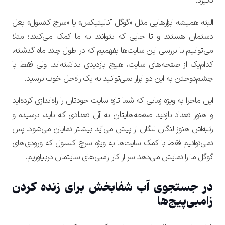
بگیرد.
البته همیشه ابزارهایی مثل «گوگل آنالیتیکس» یا «سرچ کنسول» بغل
دستمان هستند و تا جایی که بتوانند به ما کمک می‌کنند؛ مثلا
می‌توانیم با بررسی این سایت‌ها بفهمیم که در طول چند ماه گذشته،
کدام‌یک از صفحه‌های سایت، هیچ بازدیدی نداشته‌اند. ولی فقط با
چشم‌دوختن به این دو ابزار نمی‌توانید به یک راه‌حل خوب برسید.
این ماجرا به ویژه زمانی که شما تازه سایت خودتان را راه‌اندازی کرده‌اید
و هنوز تعداد بازدید صفحه‌هایتان به آن تعدادی که باید، نرسیده و
رتبه‌اش هنوز لنگان لنگان از پیش می‌آید بیشتر نمایان می‌شود. پس
نمی‌توانیم فقط با کمک سایت‌ها به ویژه سرچ کنسول که ورودی‌های
گوگل ما را نمایش می‌دهد سر از کار زامبی‌های سایتمان دربیاوریم.
در جستجوی آب شفابخش برای زنده کردن
زامبی‌پیج‌ها