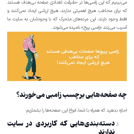
می‌بینیم که این زامبی‌ها در حقیقت تعدادی صفحه بی‌هدف هستند
که برای مخاطب هیچ اهمیتی ندارند، هیچ ارزشی ایجاد نمی‌کنند و
فقط وجود دارند.
این مرده‌های متحرک که با وجودشان به سایت ما
آسیب می‌زنند «زامبی پیج» نامیده می‌شوند.
چه صفحه‌هایی برچسب زامبی می‌خورند؟
اجازه بدهید که همراه با شما، انواع این صفحه‌ها را بشماریم:
دسته‌بندی‌هایی که کاربردی در سایت
ندارند