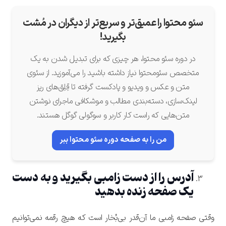
سئو محتوا را عمیق‌تر و سریع‌تر از دیگران در مُشت
بگیرید!
در دوره سئو محتوا، هر چیزی که برای تبدیل شدن به یک
متخصص سئومحتوا نیاز داشته باشید را می‌آموزید. از سئوی
متن و عکس و ویدیو و پادکست گرفته تا قِلِق‌های ریز
لینک‌سازی، دسته‌بندی مطالب و موشکافی ماجرای نوشتن
متن‌هایی که راست کار کاربر و سوگولی گوگل هستند.
من را به صفحه دوره سئو محتوا ببر
آدرس را از دست زامبی بگیرید و به دست
یک صفحه زنده بدهید
وقتی صفحه زامبی ما آن‌قدر بی‌بُخار است که هیچ رقمه نمی‌توانیم