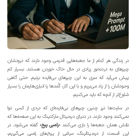
در زندگی هر کدام از ما جعبه‌هایی قدیمی وجود دارند که درونشان
چیزهای به دردنخور زیادی در حال خاک خوردن هستند. بسیار کم
پیش می‌آید که سری به این چیزهای بی‌فایده بزنیم. حتی گاهی
وجودشان را از یاد می‌بریم و با این کار، کُمدها یا انباری‌هایمان را بسیار
شلوغ‌تر از آنچه که باید می‌کنیم.
در سایت‌ها نیز چنین چیزهای بی‌فایده‌ای که دردی از کسی دوا
نمی‌کنند وجود دارند. در دنیای دیجیتال مارکتینگ به این صفحه‌ها که
نقش همان جعبه‌ها را بازی می‌کنند «
زامبی پیج
» گفته می‌‌شود. در
این قسمت از دیجیتالینگ، سراغی از پیج‌های زامبی می‌گیریم،