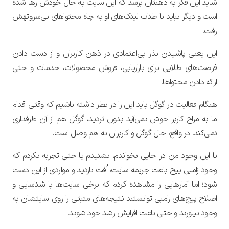
شاید این فکر به ذهنتان برسد که این سایت به حال خودش رها شده
است و دیگر نباید با طناب لینک‌های او به چاه محتواهای بی‌سرو‌تهش
رفت.
این یعنی پاشیدن بذر بی‌اعتمادی در ذهن کاربران و از دست دادن
فرصت‌های طلایی برای بازاریابی، فروش محصولات، خدمات و حتی
ارائه دادن محتواها.
هنگام فعالیت در گوگل باید این را در نظر داشته باشیم که وقتی اقدام
ما به مزاج کاربر خوش نمی‌آید بدون تردید، گوگل هم از آن طرفداری
نمی‌کند. در واقع، حال گوگل و کاربران به هم وصل است.
با این وجود من در جایی نخواندم، نشنیدم یا حتی تجربه نکردم که
وجود زامبی پیج باعث جریمه سایت، اُفت بازدید و مواردی از این دست
‌شود؛ اما آمارهایی را مشاهده کردم که برخی سایت‌ها با شناسایی و
اصلاح پیج‌های زامبی توانستند نتیجه‌های مثبتی را روی سایتشان به
وجود بیاورند و حتی باعث افزایش رشد خود شوند.