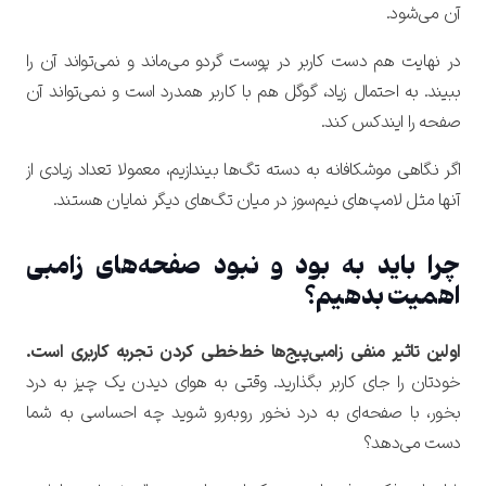
آن می‌شود.
در نهایت هم دست کاربر در پوست گردو می‌ماند و نمی‌تواند آن را
ببیند. به احتمال زیاد، گوگل هم با کاربر همدرد است و نمی‌تواند آن
صفحه را ایندکس کند.
اگر نگاهی موشکافانه به دسته تگ‌ها بیندازیم، معمولا تعداد زیادی از
آنها مثل لامپ‌های نیم‌سوز در میان تگ‌های دیگر نمایان هستند.
چرا باید به بود و نبود صفحه‌های زامبی
اهمیت بدهیم؟
اولین تاثیر منفی زامبی‌پیج‌ها خط‌خطی کردن تجربه کاربری است.
خودتان را جای کاربر بگذارید. وقتی به هوای دیدن یک چیز به درد
بخور، با صفحه‌ای به‌ درد نخور روبه‌رو شوید چه احساسی به شما
دست می‌دهد؟