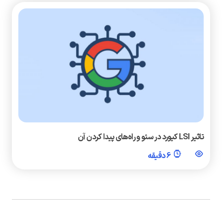
تاثیر LSI کیورد در سئو و راه‌های پیدا کردن آن
6 دقیقه