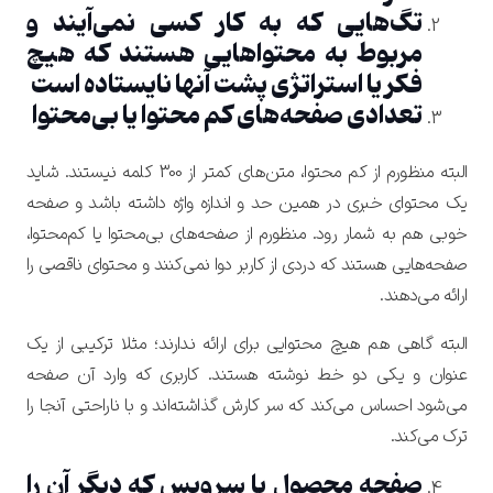
تگ‌هایی که به کار کسی نمی‌آیند و
مربوط به محتواهایی هستند که هیچ
فکر یا استراتژی پشت آنها نایستاده است
تعدادی صفحه‌های کم محتوا یا بی‌محتوا
البته منظورم از کم محتوا، متن‌های کمتر از 300 کلمه نیستند. شاید
یک محتوای خبری در همین حد و اندازه واژه داشته باشد و صفحه
خوبی هم به شمار رود. منظورم از صفحه‌های بی‌محتوا یا کم‌محتوا،
صفحه‌هایی هستند که دردی از کاربر دوا نمی‌کنند و محتوای ناقصی را
ارائه می‌دهند.
البته گاهی هم هیچ محتوایی برای ارائه ندارند؛ مثلا ترکیبی از یک
عنوان و یکی دو خط نوشته هستند. کاربری که وارد آن صفحه
می‌شود احساس می‌کند که سر کارش گذاشته‌اند و با ناراحتی آنجا را
ترک می‌کند.
صفحه محصول یا سرویس که دیگر آن را