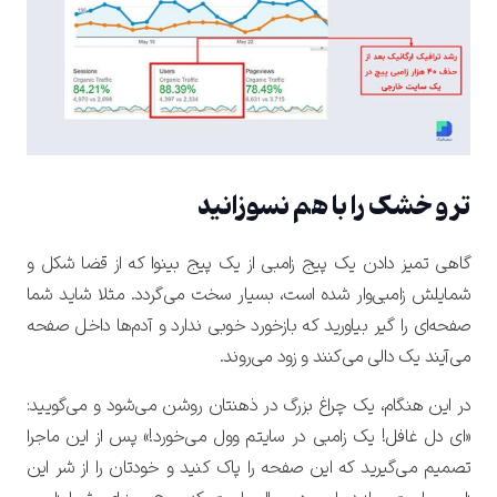
تر و خشک را با هم نسوزانید
گاهی تمیز دادن یک پیج زامبی از یک پیج بینوا که از قضا شکل و
شمایلش زامبی‌وار شده است، بسیار سخت می‌گردد. مثلا شاید شما
صفحه‌ای را گیر بیاورید که بازخورد خوبی ندارد و آدم‌ها داخل صفحه
می‌آیند یک دالی می‌کنند و زود می‌روند.
در این هنگام، یک چراغ بزرگ در ذهنتان روشن می‌شود و می‌‌گویید:
«ای دل غافل! یک زامبی در سایتم وول می‌خورد!» پس از این ماجرا
تصمیم می‌گیرید که این صفحه را پاک کنید و خودتان را از شر این