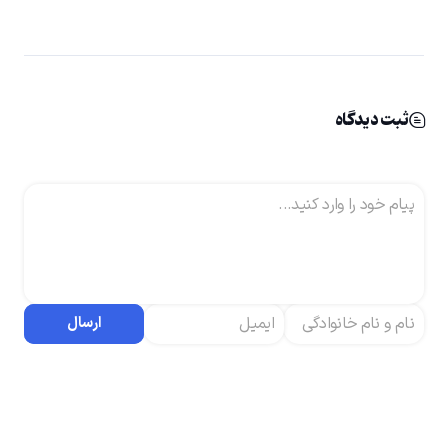
ثبت دیدگاه
ارسال