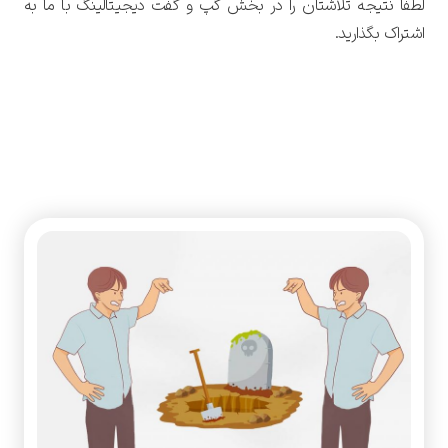
لطفا نتیجه تلاشتان را در بخش گپ و گفت دیجیتالینگ با ما به
اشتراک بگذارید.
آموزش سئو محتوا