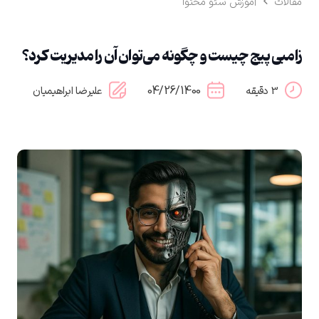
مقالات
آموزش سئو محتوا
زامبی پیج چیست و چگونه می‌توان آن را مدیریت کرد؟
04/26/1400
3 دقیقه
علیرضا ابراهیمیان