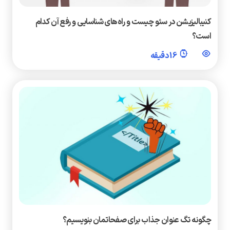
کنیبالیزیشن در سئو چیست و راه‌های شناسایی و رفع آن کدام
است؟
16 دقیقه
چگونه تگ عنوان جذاب برای صفحاتمان بنویسیم؟