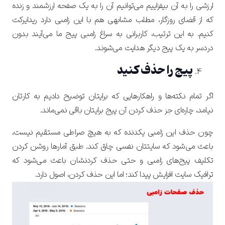
ارزشی را به آن بیفزاییم می‌توانیم آن را به یک صفحه ارزشمند و زنده
که از قضای روزگار، مطلب مشابهی هم با این زامبی دارد ریدایرکت
کنیم. به این ترتیب، کاربرانی به سراغ زامبی پیج ما می‌آیند بدون
دردسر به یک پیج دیگر هدایت می‌شوند.
پیج را حذف کنید
اگر تمام نکته‌ها و راهکارهایی که برایتان توضیح دادیم به کارتان
نیامد، چاره‌ای جز حذف کردن آن پیج برایتان باقی نمی‌ماند.
چون حذف این زامبی یکدنده که به هیچ صراطی مستقیم نیست،
باعث می‌شود که سایتتان نفسی چاق کند. طبق آمارها روشن کردن
تکلیف پیج‌های زامبی و حتی حذف کردنشان باعث می‌شود که
ترافیک سایت افزایش پیدا کند؛ اما این حذف کردن، اصول دارد.