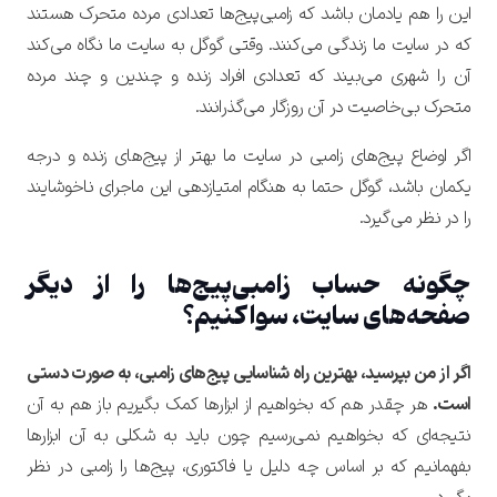
این را هم یادمان باشد که زامبی‌پیج‌ها تعدادی مرده متحرک هستند
که در سایت ما زندگی می‌کنند. وقتی گوگل به سایت ما نگاه می‌کند
آن را شهری می‌بیند که تعدادی افراد زنده و چندین و چند مرده
متحرک بی‌خاصیت در آن روزگار می‌گذرانند.
اگر اوضاع پیج‌های زامبی در سایت ما بهتر از پیج‌های زنده و درجه
یکمان باشد، گوگل حتما به هنگام امتیازدهی این ماجرای ناخوشایند
را در نظر می‌گیرد.
چگونه حساب زامبی‌پیج‌ها را از دیگر
صفحه‌های سایت، سوا کنیم؟
اگر از من بپرسید، بهترین راه شناسایی پیج‌های زامبی، به صورت دستی
است.
هر چقدر هم که بخواهیم از ابزارها کمک بگیریم باز هم به آن
نتیجه‌ای که بخواهیم نمی‌رسیم چون باید به شکلی به آن ابزارها
بفهمانیم که بر اساس چه دلیل یا فاکتوری، پیج‌ها را زامبی در نظر