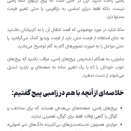
زامبی راحت سازید. این در حالی است که پیج بینوای شما زامبی
نیست. بلکه فقط نیازی اساسی به بازآفرینی یا حتی تغییر فرمت
محتوا دارد.
مثلا شاید در مورد موضوعی که قصد انتقال آن را به کاربرانتان داشتید
به جای استفاده از فرمت متن باید از فرمت ویدیو کمک می‌گرفتید یا
حتی مراحل را به صورت تصویرهای گام به گام توضیح می‌دادید.
بنابراین، به هنگام تشخیص پیج‌های زامبی، مراقب باشید که پیج‌های
خوب خودتان را که با یک تغییر ساده به صفحه‌ای پر بازدید تبدیل
می‌شوند از دست ندهید.
خلاصه‌ای از آنچه با هم در زامبی پیج گفتیم:
پیج‌های زامبی، صفحه‌های بی‌هدفی هستند که برای مخاطب و
گوگل یا گاهی اوقات فقط برای گوگل، اهمیتی ندارند.
مواردی همچون «دسته‌بندی‌های بی‌کاربرد»، «تگ‌های غیر اصولی»،