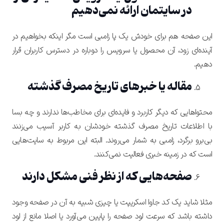
در سایتمان ارائه نمی‌دهیم
این صفحه هم برای خودش یک پا زامبی است مگر اینکه بخواهیم در
آینده‌ای زود، آن محصول یا سرویس را دوباره در دسترس کاربران قرار
دهیم.
مقاله یا خبرهای تاریخ مصرف گذشته
محتواهایی که دیگر کاربرد و فایده‌ای برای مخاطب‌ها ندارند و چه بسا
با اطلاعات تاریخ مصرف گذشته خودشان به کاربر آسیب می‌زنند
بی‌برو برگرد، زامبی به شمار می‌روند. البته این مربوط به سایت‌هایی
است که در زمینه خبری فعالیت نمی‌کنند.
صفحه‌هایی که از نظر فنی مشکل دارند
مثلا شاید یک کد جاوا اسکریپت یا چیزی شبیه به آن در صفحه وجود
داشته باشد که سرعت لود صفحه را پایین می‌آورد یا اصلا مانع از لود