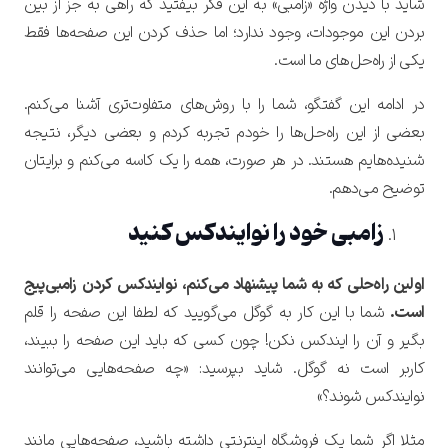
شاید با دیدن واژه «زامبی» به این فکر بیفتید که راهی به جز از بین
بردن این موجودات، وجود ندارد؛ اما حذف کردن این صفحه‌ها فقط
یکی از راه‌حل‌های ما است.
در ادامه این گفتگو، شما را با روش‌های متفاوت‌تری آشنا می‌کنم.
بعضی از این راه‌حل‌ها را خودم تجربه کردم و بعضی دیگر، نتیجه
شنیده‌هایم هستند. در هر صورت، همه را یک کاسه می‌کنم و برایتان
توضیح می‌دهم.
زامبی خود را نوایندکس کنید
اولین راه‌حلی که به شما پیشنهاد می‌کنم، نوایندکس کردن زامبی‌پیج
است.
شما با این کار به گوگل می‌گویید که لطفا این صفحه را قلم
بگیر و آن را ایندکس نکن! چون کسی که باید این صفحه را ببیند،
کاربر است نه گوگل. شاید بپرسید: «چه صفحه‌هایی می‌توانند
نوایندکس شوند؟»
مثلا اگر شما یک فروشگاه اینترنتی داشته باشید، صفحه‌هایی مانند