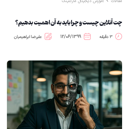
مقالات
آموزش دیجیتال مارکتینگ
چت آنلاین چیست و چرا باید به آن اهمیت بدهیم؟
12/06/1399
3 دقیقه
علیرضا ابراهیمیان