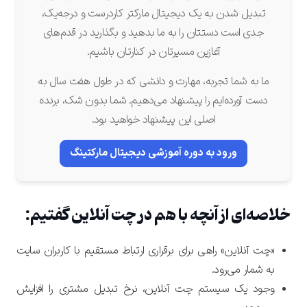
تبدیل شدن به یک دیجیتال مارکتر کاردرست و درجه‌یک،
جدی است دستتان را به ما بدهید و بگذارید در قدم‌های
آغازین مسیرتان در کنارتان باشیم.
ما به شما تجربه، مهارت و دانشی که در طول هفت سال به
دست آورده‌ایم را پیشنهاد می‌دهیم. شما بدون شک، برنده
اصلی این پیشنهاد خواهید بود.
ورود به دوره آموزشی دیجیتال مارکتینگ
خلاصه‌ای از آنچه با هم در چت آنلاین گفتیم:
«چت آنلاین» راهی برای برقراری ارتباط مستقیم با کاربران سایت
به شمار می‌رود.
وجود یک سیستم چت آنلاین، نرخ تبدیل مشتری را افزایش