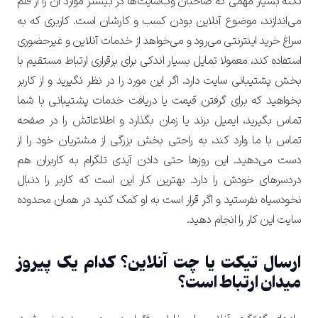
نکته بسیار مهمی که صاحبان وب‌سایت‌ها در بیشتر موارد آن را از قلم
می‌اندازند، موضوع آنلاین بودن کسب و کارشان است. کاربری که به
سراغ خرید اینترنتی می‌رود و می‌خواهد از خدمات آنلاین و غیرحضوری
استفاده کند، معمولا تمایل بسیار اندکی برای برقراری ارتباط مستقیم با
بخش پشتیبانی سایت دارد.
اگر این مورد را در نظر نگیرید و از کاربر
بخواهید که برای گرفتن قیمت یا دریافت خدمات پشتیبانی با شما
تماس بگیرید، ایمیل بزند یا زمان بگذارد و اطلاعاتش را در صفحه
تماس با ما وارد کند، به راحتی بخش بزرگی از مشتریان خود را از
دست می‌دهید. این روزها حتی دادن آیدی تلگرام به کاربران هم
دردسرهای خودش را دارد. بهترین کار این است که کاربر را دنبال
نخودسیاه نفرستید و اگر قرار است به او کمک کنید در همان محدوده
سایت این کار را انجام دهید.
ارسال تیکت یا چت آنلاین؟ کدام‌ یک پیروز
میدان ارتباط است؟