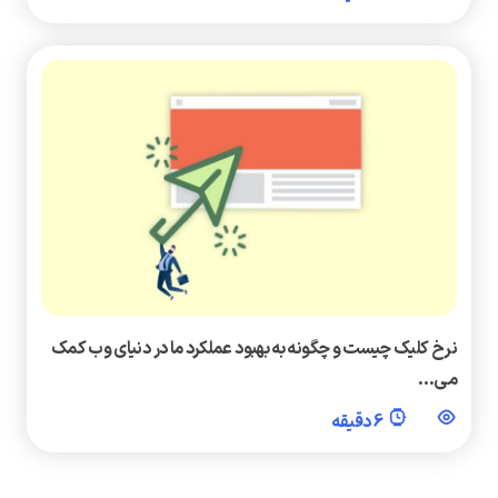
نرخ کلیک چیست و چگونه به بهبود عملکرد ما در دنیای وب کمک
می‌…
6 دقیقه