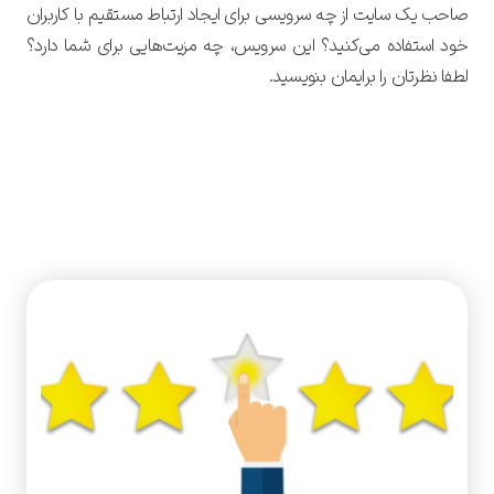
صاحب یک سایت از چه سرویسی برای ایجاد ارتباط مستقیم با کاربران
خود استفاده می‌کنید؟ این سرویس، چه مزیت‌هایی برای شما دارد؟
لطفا نظرتان را برایمان بنویسید.
آموزش دیجیتال مارکتینگ