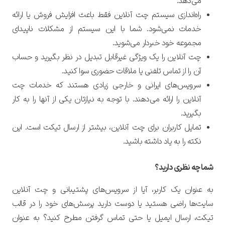
می‌دهد.
راه‌اندازی سیستم چت آنلاین فقط باعث افزایش فروش یا ارائه
خدمات نمی‌شود. شما با این سیستم از مشکلات ناپیدای
مجموعه خود خبردار می‌شوید.
چت آنلاین را یک ویژگی غیرقابل تبدیل در نظر بگیرید و حساب
آن را از تماس تلفنی یا ملاقات حضوری سوا کنید.
سرویس‌های ایرانی و خارجی زیادی هستند که خدمات چت
آنلاین را ارائه می‌دهند. با توجه به نیازتان یکی از آنها را به کار
بگیرید.
تمایل کاربران برای چت آنلاین، بیشتر از ارسال تیکت است. این
نکته را به یاد داشته باشید.
شما چه نظری دارید؟
به عنوان یک کاربر، آیا از سرویس‌های پشتیبانی و چت آنلاین
سایت‌ها راضی هستید یا دوست دارید پرسش‌های خود را در قالب
تیکت، ارسال ایمیل یا حتی تماس گرفتن مطرح کنید؟ به عنوان