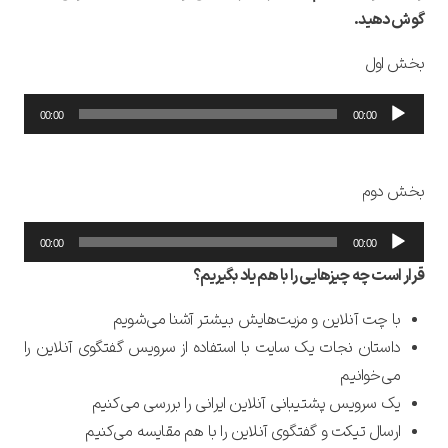
گوش دهید.
بخش اول
پخش‌کننده
00:00
00:00
صوت
بخش دوم
پخش‌کننده
00:00
00:00
صوت
قرار است چه چیزهایی را با هم یاد بگیریم؟
با چت آنلاین و مزیت‌هایش بیشتر آشنا می‌شویم
داستان نجات یک سایت با استفاده از سرویس گفتگوی آنلاین را
می‌خوانیم
یک سرویس پشتیبانی آنلاین ایرانی را بررسی می‌کنیم
ارسال تیکت و گفتگوی آنلاین را با هم مقایسه می‌کنیم