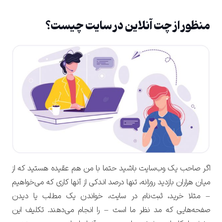
منظور از چت آنلاین در سایت چیست؟
اگر صاحب یک وب‌سایت باشید حتما با من هم عقیده هستید که از
میان هزاران بازدید روزانه، تنها درصد اندکی از آنها کاری که می‌خواهیم
– مثلا خرید، ثبت‌نام در سایت، خواندن یک مطلب یا دیدن
صفحه‌هایی که مد نظر ما است – را انجام می‌دهند. تکلیف این