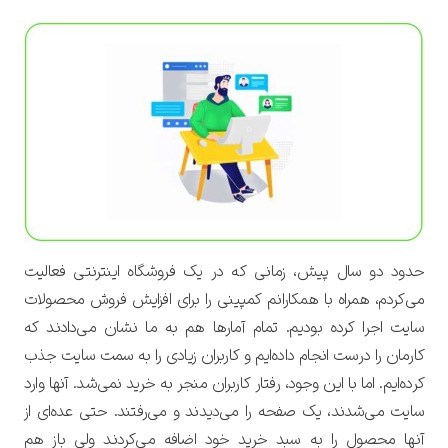
حدود دو سال پیش، زمانی که در یک فروشگاه اینترنتی فعالیت
می‌کردم، همراه با همکارانم کمپینی را برای افزایش فروش محصولات
سایت اجرا کرده بودیم. تمام آمارها هم به ما نشان می‌دادند که
کارمان را درست انجام داده‌ایم و کاربران زیادی را به سمت سایت جذب
کرده‌ایم. اما با این وجود، رفتار کاربران منجر به خرید نمی‌شد. آنها وارد
سایت می‌شدند، یک صفحه را می‌دیدند و می‌رفتند. حتی عده‌ای از
آنها محصول را به سبد خرید خود اضافه می‌کردند ولی باز هم