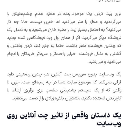
شما کمک کند.
برای پیدا کردن یک موجود زنده در مغازه، مدام چشم‌هایتان را
می‌گردانید و مغازه را متر می‌کنید اما خبری نیست. حالا چه کار
می‌کنید؟ به احتمال بسیار زیاد از مغازه خارج می‌شوید و به دنبال یک
فروشگاه دیگر می‌گردید. اگر از همان اول وارد فروشگاهی شده بودید
که چندین فروشنده ماهر داشت، حتما به جای تلف کردن وقتتان و
گشتن به دنبال فروشنده، خیلی راحت‌تر و سریع‌تر خریدتان را انجام
می‌دادید و می‌رفتید.
یک وب‌سایت بدون سرویس چت آنلاین هم چنین وضعیتی دارد.
فرقی نمی‌کند که موضوع سایت شما در چه زمینه‌ای است. چون
تا
وقتی که از یک سیستم پشتیبانی مناسب برای برقراری ارتباط با
کاربرانتان استفاده نکنید، مشتریان بالقوه زیادی را از دست می‌دهید.
یک داستان واقعی از تاثیر چت آنلاین روی
وب‌سایت