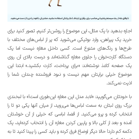
اجازه بدهید با یک مثال، این موضوع را روشن‌تر کنیم. تصور کنید برای
خرید یک پیراهن، وارد بوتیکی می‌شوید که پر از لبا‌س‌های مختلف با
طرح‌ها و رنگ‌های متنوع است. کسی داخل مغازه نیست اما یک
دستگاه کارت‌خوان را جلوی مغازه گذاشته‌اند و درست بالای آن روی
یک صفحه کاغذ نوشته‌اند: «برای پرداخت، کارت بکشید.» ابتدا این
موضوع خیلی برایتان مهم نیست و نبود فروشنده چندان شما را
اذیت نمی‌کند.
با خودتان می‌گویید: «لابد مدل این مغازه این‌طوری است!» با لبخندی
بزرگ روی لبتان به سمت لباس‌ها می‌روید، از میان آنها یکی دو تا را
انتخاب کرده و پرو می‌کنید. از قضا، لباسی که خیلی از آن خوشتان
آمده و بعد از کلی بالا و پایین کردن مغازه آن را انتخاب کرده‌اید، یک
دکمه کم دارد! حالا دیگر اوضاع فرق کرده و باید کسی را پیدا کنید تا به