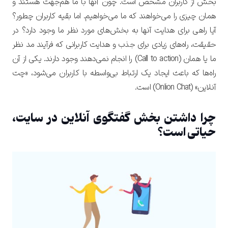
بخش از کاربران مشخص است. چون آنها با ما هم‌جهت هستند و
همان چیزی را می‌خواهند که ما می‌خواهیم. اما بقیه کاربران چطور؟
آیا راهی برای هدایت آنها به بخش‌های مورد نظر ما وجود دارد؟ در
حقیقت، راه‌های زیادی برای جذب و هدایت کاربرانی که فرآیند مد نظر
ما یا همان (Call to action) را انجام نمی‌دهند وجود دارند. یکی از آن
راه‌ها که باعث ایجاد یک ارتباط بی‌واسطه با کاربران می‌شود، «چت
آنلاین» (Onlion Chat) است.
چرا داشتن بخش گفتگوی آنلاین در سایت،
حیاتی است؟