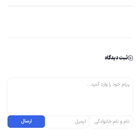
ثبت دیدگاه
ارسال