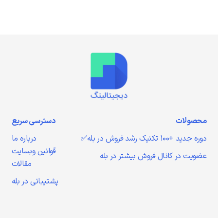
محصولات
دسترسی سریع
دوره جدید +۱۰۰ تکنیک رشد فروش در بله✅
درباره ما
قوانین وبسایت
عضویت در کانال فروش بیشتر در بله
مقالات
پشتیبانی در بله