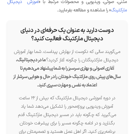
متنی، صوتی، ویدیویی و محصولات مرتبط با «
آموزش‌ دیجیتال
مارکتینگ
» را مشاهده و مطالعه بفرمایید.
دوست دارید به عنوان یک حرفه‌ای در دنیای
دیجیتال مارکتینگ فعالیت کنید؟
می‌گویند سالی که نکوست از بهارش پیداست. شما بهار آموزش
دیجیتال مارکتینگتان را چگونه آغاز کردید؟
ما در دیجیتالینگ،
آغازی اصولی و بهاری سرسبز را به شما پیشنهاد می‌دهیم تا
سال‌های پیش روی مارکتینگ خودتان را در حال و هوایی سرشار از
اعتماد به نفس و مهارت سپری کنید.
در دوره آموزشی دیجیتال مارکتینگ که بیش از ۲۲ ساعت
آموزش ویدیویی پروژه‌محور را تشکیل می‌دهد شما یاد
می‌گیرید که چگونه باید در مسیر دیجیتال مارکتینگ قدم
بگذارید و در ادامه چگونه مسیر را برای پیشرفت خودتان
برنامه‌ریزی کنید. اگر اهل عمل هستید و تصمیمتان برای