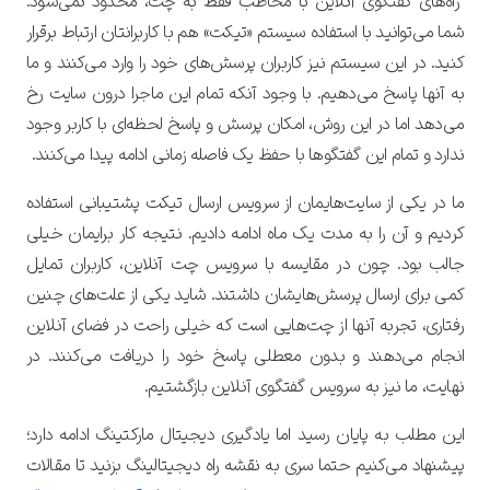
راه‌های گفتگوی آنلاین با مخاطب فقط به چت، محدود نمی‌شود.
شما می‌توانید با استفاده سیستم «تیکت» هم با کاربرانتان ارتباط برقرار
کنید. در این سیستم نیز کاربران پرسش‌های خود را وارد می‌کنند و ما
به آنها پاسخ می‌دهیم. با وجود آنکه تمام این ماجرا درون سایت رخ
می‌دهد اما در این روش، امکان پرسش و پاسخ لحظه‌ای با کاربر وجود
ندارد و تمام این گفتگوها با حفظ یک فاصله زمانی ادامه پیدا می‌کنند.
ما در یکی از سایت‌هایمان از سرویس ارسال تیکت پشتیبانی استفاده
کردیم و آن را به مدت یک ماه ادامه دادیم. نتیجه کار برایمان خیلی
جالب بود. چون در مقایسه با سرویس چت آنلاین، کاربران تمایل
کمی برای ارسال پرسش‌هایشان داشتند.
شاید یکی از علت‌های چنین
رفتاری، تجربه آنها از چت‌هایی است که خیلی راحت در فضای آنلاین
انجام می‌دهند و بدون معطلی پاسخ خود را دریافت می‌کنند. در
نهایت، ما نیز به سرویس گفتگوی آنلاین بازگشتیم.
این مطلب به پایان رسید اما یادگیری دیجیتال مارکتینگ ادامه دارد؛
پیشنهاد می‌کنیم حتما سری به نقشه راه دیجیتالینگ بزنید تا مقالات