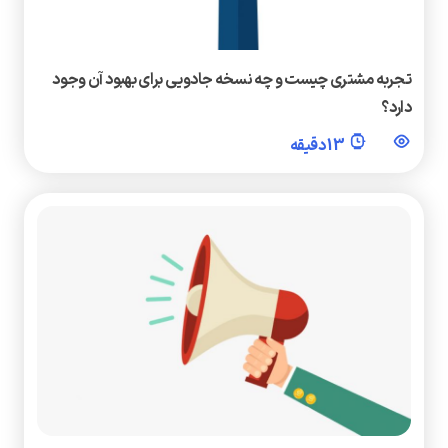
تجربه مشتری چیست و چه نسخه جادویی برای بهبود آن وجود
دارد؟
13 دقیقه