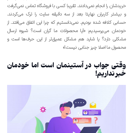
خریدشان را انجام نمی‌دادند. تقریبا کسی با فروشگاه تماس نمی‌گرفت
و بیشتر کاربران نهایتا بعد از سه دقیقه سایت را ترک می‌کردند.
حسابی کلافه شده بودیم. نمی‌دانستیم که چرا این اتفاق می‌افتد. از
خودمان می‌پرسیدیم: «آیا محصولات ما گران است؟ شیوه ارسال
مشکلی دارد؟ یا شاید هم مشکل عمیق‌تر از این حرف‌ها است و
محصول ما اصلا چیز جذابی نیست!»
وقتی جواب در آستینمان است اما خودمان
خبر نداریم!