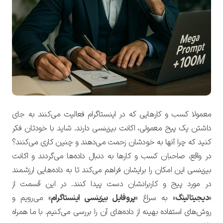
معمولا کسب و کارهایی که در اینستاگرام فعالیت می‌کنند به جای
داشتن یک پیج معمولی، اکانت بیزینسی دارند. شاید با خودتان فکر
کنید که چرا آنها به خودشان زحمت می‌دهند و چنین کاری می‌کنند؟
در واقع،
صاحبان کسب و کارها به دنبال داده‌ها می‌گردند و اکانت
بیزینسی این امکان را برایشان فراهم می‌کند تا به داده‌هایی ارزشمند
در مورد پیج و کاربرانشان دست پیدا کنند.
در این قسمت از
«
دیجیتالینگ
» به سراغ «
پروفایل بیزینسی اینستاگرام
» می‌رویم و
روش‌های استفاده بهینه از داده‌های آن را بررسی می‌کنیم. با ما همراه