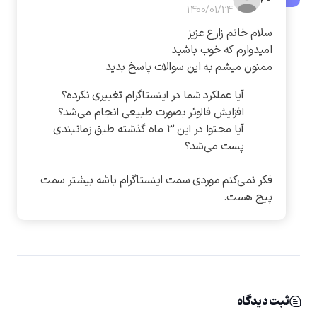
1400/01/24
سلام خانم زارع عزیز
امیدوارم که خوب باشید
ممنون میشم به این سوالات پاسخ بدید
آیا عملکرد شما در اینستاگرام تغییری نکرده؟
افزایش فالوئر بصورت طبیعی انجام می‌شد؟
آیا محتوا در این 3 ماه گذشته طبق زمانبندی
پست می‌شد؟
فکر نمی‌کنم موردی سمت اینستاگرام باشه بیشتر سمت
پیج هست.
ثبت دیدگاه