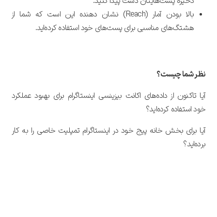
ذخیره پست‌هایتان دست پیدا کنید.
بالا بودن آمار (Reach) نشان دهنده این است که شما از
هشتگ‌های مناسبی برای پست‌های خود استفاده کرده‌اید.
نظر شما چیست؟
آیا تاکنون از داده‌های اکانت بیزینسی اینستاگرام برای بهبود عملکرد
خود استفاده کرده‌اید؟
آیا برای بخش خانه پیج خود در اینستاگرام تمپلیت خاصی را به کار
برده‌اید؟
آموزش بازاریابی در اینستاگرام