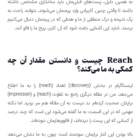
به همین دلیل، پست‌های قبلی‌مان باید ساختاری مشخص داشته
باشند تا وقتی چنین کاربرانی وارد پیجمان می‌شوند، بتوانند راحت به
یک نتیجه و درک منطقی از ما و هدفی که در پیجمان دنبال می‌کنیم
برسند. شاید این آشنایی باعث شود که آن کاربر، پیج ما را فالو کند.
Reach چیست و دانستن مقدار آن چه
کمکی به ما می‌کند؟
اینستاگرام در بخش (discovery) تعداد (reach) را به ما اطلاع
می‌دهد. من در مقاله دیگری راجع به تفاوت (reach) و (impression)
برایتان صحبت کرده‌ام. بد نیست به آن مقاله هم سر بزنید. اما
نکته
مهمی که در این قسمت به ما گفته می‌شود این است که چند درصد
از کسانی که این پست را دیده‌اند، از فالوورهایمان نبوده‌اند.
بالا بودن این آمار برایمان سودمند است چون به ما نشان می‌دهد