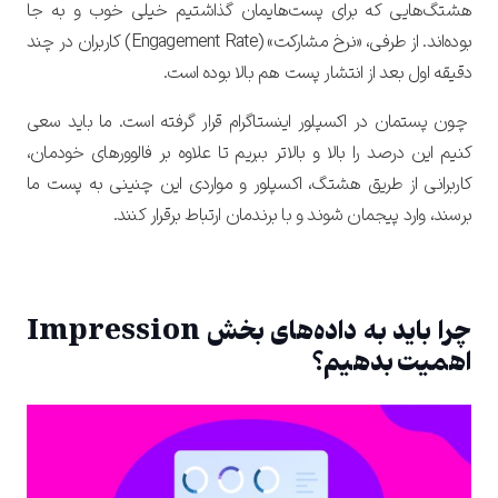
هشتگ‌هایی که برای پست‌هایمان گذاشتیم خیلی خوب و به جا
بوده‌اند. از طرفی، «نرخ مشارکت» (Engagement Rate) کاربران در چند
دقیقه اول بعد از انتشار پست هم بالا بوده است.
چون پستمان در اکسپلور اینستاگرام قرار گرفته است. ما باید سعی
کنیم این درصد را بالا و بالاتر ببریم تا علاوه بر فالوورهای خودمان،
کاربرانی از طریق هشتگ، اکسپلور و مواردی این چنینی به پست ما
برسند، وارد پیجمان ‌شوند و با برندمان ارتباط برقرار کنند.
چرا باید به داده‌های بخش Impression
اهمیت بدهیم؟