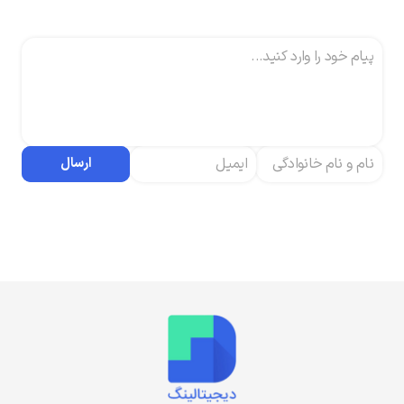
ارسال