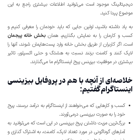
دیجیتالینگ موجود است می‌توانید اطلاعات بیشتری راجع به این
موضوع پیدا کنید.
به یاد داشته باشید، اولین جایی که باید خودمان را معرفی کنیم و
کسب و کارمان را به نمایش بگذاریم، همان
بخش خانه پیجمان
است.
اگر کاربران از طریق بخش خانه وارد پست‌هایمان شوند، آنها را
لایک کنند و کامنت بزنند نسبت به هشتگ و حتی اکسپلور، تاثیر
بیشتری در موفقیت بیزینس پیج اینستاگرام ما می‌گذارند.
خلاصه‌ای از آنچه با هم در پروفایل بیزینسی
اینستاگرام گفتیم:
کسب و کارهایی که می‌خواهند از اینستاگرام به درآمد برسند، پیج
خود را به صورت بیزینسی درمی‌آورند.
بزرگ‌ترین مزیت داشتن پیج بیزینسی در این است که می‌توانید به
آمارهای گوناگونی در مورد تعداد لایک، کامنت، به اشتراک گذاری و