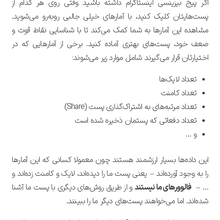
اگر پیج بیزینسی اینستاگرام داشته باشید وقتی روی هر کدام از
پست‌هایتان کلیک ‌کنید، با آمارهای خیلی جالبی روبه‌رو می‌شوید.
مشاهده این آمارها به شما کمک می‌کند تا با شناسایی نقاط قوت و
ضعف خود، پست‌های بهتری آماده کنید. برخی از آمارهایی که در
اختیارتان قرار می‌گیرند شامل موارد زیر می‌شوند:
تعداد لایک‌ها
تعداد کامنت
تعداد مرتبه‌های به اشتراک‌گذاری پست (Share)
تعداد دفعاتی که پستمان ذخیره شده است
و …
این داده‌ها بسیار ارزشمند هستند چون معمولا کسانی که این آمارها
را به وجود آورده‌اند
–
یعنی پست ما را دیده‌اند، لایک و کامنت زده‌اند و
… –
فالوورهای ما نیستند
و از طریق روش‌های دیگری با پست ما آشنا
شده‌اند. اما می‌خواهند پست‌های دیگر ما را ببینند.