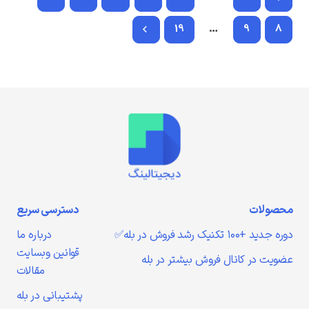
19
…
9
8
محصولات
دسترسی سریع
دوره جدید +۱۰۰ تکنیک رشد فروش در بله✅
درباره ما
قوانین وبسایت
عضویت در کانال فروش بیشتر در بله
مقالات
پشتیبانی در بله