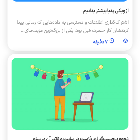
از ویکی پدیا بیشتر بدانیم
اشتراک‌گذاری اطلاعات و دسترسی به داده‌هایی که زمانی پیدا
کردنشان کار حضرت فیل بود، یکی از بزرگ‌ترین مزیت‌های…
7 دقیقه
نحوه برچسب‌گذاری دُرُست در سایت و تاثیر آن در سئو