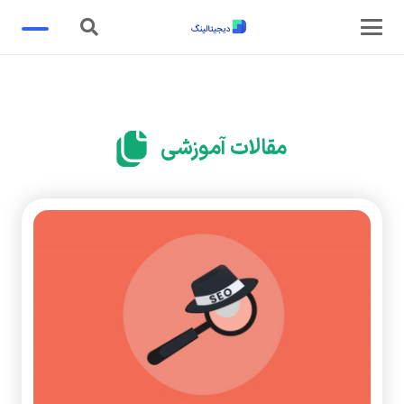
مقالات آموزشی