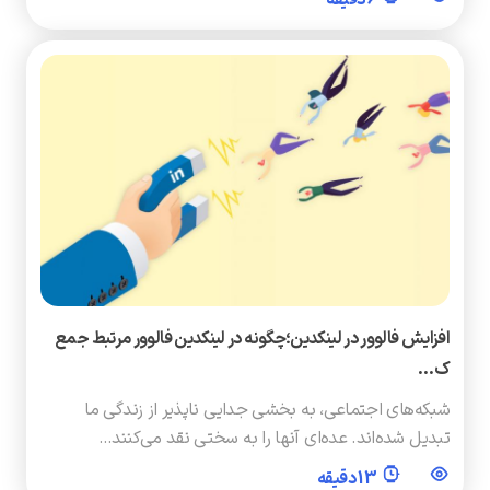
افزایش فالوور در لینکدین؛چگونه در لینکدین فالوور مرتبط جمع
ک…
شبکه‌های اجتماعی، به بخشی جدایی ناپذیر از زندگی ما
تبدیل شده‌اند. عده‌ای آنها را به سختی نقد می‌کنند…
13 دقیقه