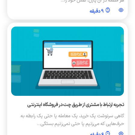
هر قطعه در آن پازل، نقش خود را…
9 دقیقه
تجربه ارتباط با مشتری از طریق چت در فروشگاه اینترنتی
گاهی سرنوشت یک خرید، یک معامله یا حتی یک رابطه به
حرف‌هایی که می‌زنیم یا حتی نمی‌زنیم بستگی…
6 دقیقه