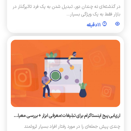
در گذشته‌ای نه چندان دور، تبدیل شدن به یک فرد تاثیرگذار در
بازار فقط به یک ویژگی بسیار…
11 دقیقه
ارزیابی پیج اینستاگرام برای تبلیغات؛معرفی ابزار + بررسی معیا…
چندی پیش جمله‌ای را در مورد رفتار افراد بسیار ثروتمند