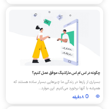
چگونه در اس ام اس مارکتینگ موفق عمل کنیم؟
بسیاری از رازها در زندگی ما چیزهایی بسیار ساده هستند که
همیشه با آنها برخورد می‌کنیم. این موارد…
8 دقیقه