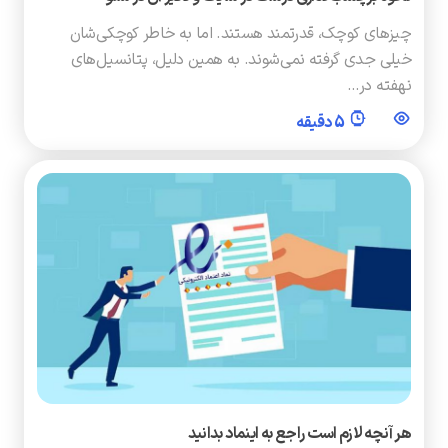
چیزهای کوچک، قدرتمند هستند. اما به خاطر کوچکی‌شان
خیلی جدی گرفته نمی‌شوند. به همین دلیل، پتانسیل‌های
نهفته در…
5 دقیقه
هر آنچه لازم است راجع به اینماد بدانید