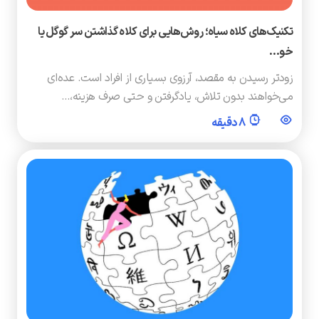
تکنیک‌های کلاه سیاه؛ روش‌هایی برای کلاه گذاشتن سر گوگل یا
خو…
زودتر رسیدن به مقصد، آرزوی بسیاری از افراد است. عده‌ای
می‌خواهند بدون تلاش، یادگرفتن و حتی صرف هزینه،…
8 دقیقه