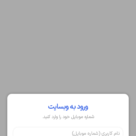
ورود به وبسایت
شماره موبایل خود را وارد کنید.
تایید کد
کد ارسال شده را وارد کنید
ویرایش شماره موبایل