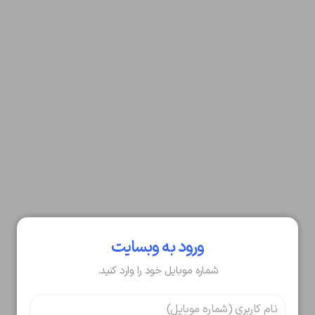
ورود به وبسایت
شماره موبایل خود را وارد کنید.
تایید کد
کد ارسال شده را وارد کنید
ویرایش شماره موبایل